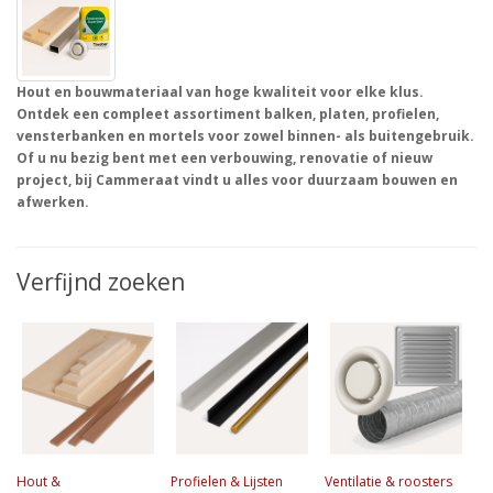
Hout en bouwmateriaal van hoge kwaliteit voor elke klus.
Ontdek een compleet assortiment balken, platen, profielen,
vensterbanken en mortels voor zowel binnen- als buitengebruik.
Of u nu bezig bent met een verbouwing, renovatie of nieuw
project, bij Cammeraat vindt u alles voor duurzaam bouwen en
afwerken.
Verfijnd zoeken
Hout &
Profielen & Lijsten
Ventilatie & roosters