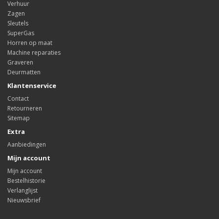
Verhuur
Zagen
Sleutels
SuperGas
Horren op maat
Machine reparaties
Graveren
Deurmatten
Klantenservice
Contact
Retourneren
Sitemap
Extra
Aanbiedingen
Mijn account
Mijn account
Bestelhistorie
Verlanglijst
Nieuwsbrief