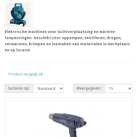
Elektrische machines voor luchtverplaatsing en warmte-
toepassingen. Geschikt voor oppompen, ventileren, drogen,
verwarmen, krimpen en losmaken van materialen in werkplaats
en op locatie.
Product vergelijk (0)
Sorteren op:
Weergegeven: