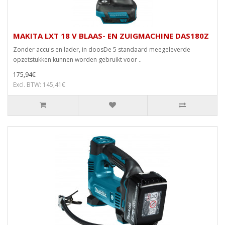
MAKITA LXT 18 V BLAAS- EN ZUIGMACHINE DAS180Z
Zonder accu's en lader, in doosDe 5 standaard meegeleverde
opzetstukken kunnen worden gebruikt voor ..
175,94€
Excl. BTW: 145,41€