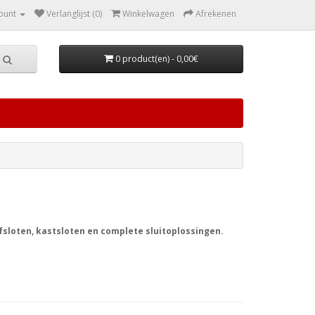
ount
Verlanglijst (0)
Winkelwagen
Afrekenen
0 product(en) - 0,00€
ifsloten, kastsloten en complete sluitoplossingen.