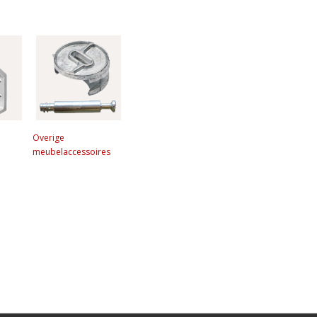
Overige
meubelaccessoires