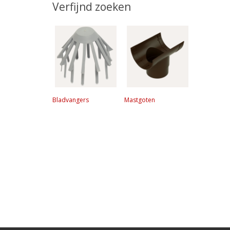
Verfijnd zoeken
Bladvangers
Mastgoten