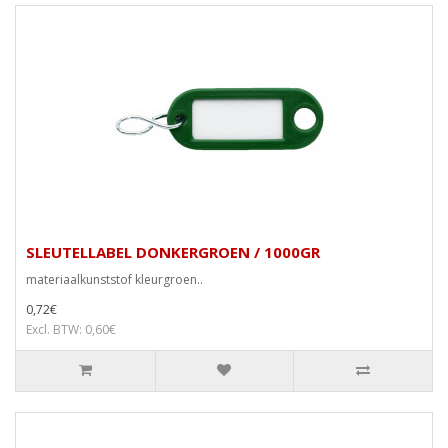
SLEUTELLABEL DONKERGROEN / 1000GR
materiaalkunststof kleurgroen..
0,72€
Excl. BTW: 0,60€