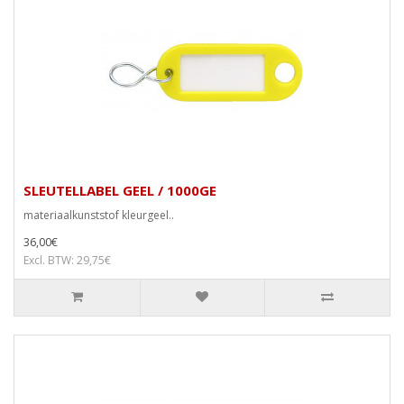
SLEUTELLABEL GEEL / 1000GE
materiaalkunststof kleurgeel..
36,00€
Excl. BTW: 29,75€