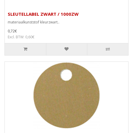
SLEUTELLABEL ZWART / 1000ZW
materiaalkunststof kleurzwart..
0,72€
Excl. BTW: 0,60€