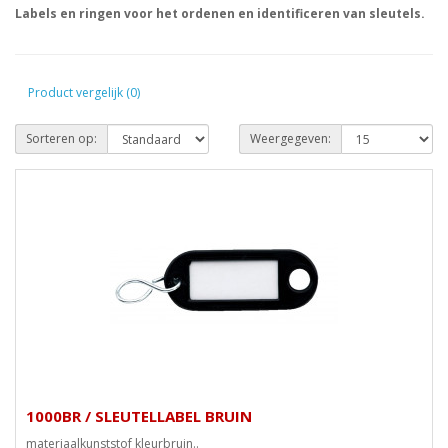
Labels en ringen voor het ordenen en identificeren van sleutels.
Product vergelijk (0)
Sorteren op:
Weergegeven:
1000BR / SLEUTELLABEL BRUIN
materiaalkunststof kleurbruin..