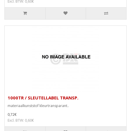
Excl. BTW: 0,60€
1000TR / SLEUTELLABEL TRANSP.
materiaalkunststof kleurtransparant..
0,72€
Excl. BTW: 0,60€