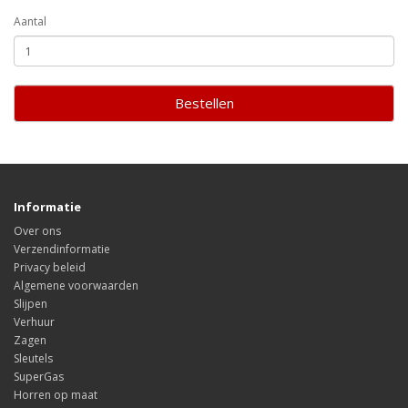
Aantal
Bestellen
Informatie
Over ons
Verzendinformatie
Privacy beleid
Algemene voorwaarden
Slijpen
Verhuur
Zagen
Sleutels
SuperGas
Horren op maat