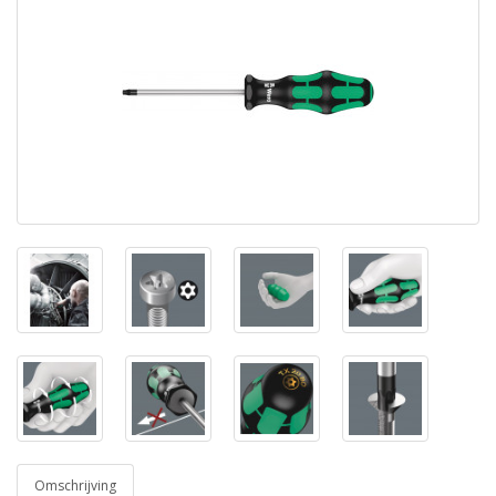
Omschrijving