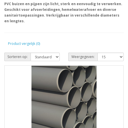
PVC buizen en pijpen zijn licht, sterk en eenvoudig te verwerken.
Geschikt voor afvoerleidingen, hemelwaterafvoer en diverse
sanitairtoepassingen. Verkrijgbaar in verschillende diameters
en lengtes.
Product vergelijk (0)
Sorteren op:
Weergegeven: