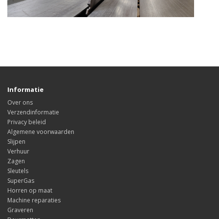
Informatie
Over ons
Verzendinformatie
Privacy beleid
Algemene voorwaarden
Slijpen
Verhuur
Zagen
Sleutels
SuperGas
Horren op maat
Machine reparaties
Graveren