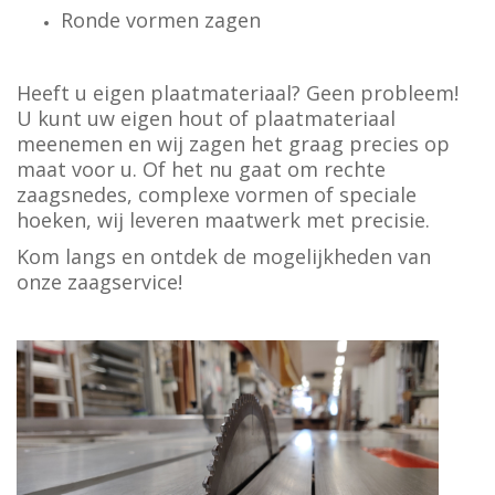
Ronde vormen zagen
Heeft u eigen plaatmateriaal? Geen probleem!
U kunt uw eigen hout of plaatmateriaal
meenemen en wij zagen het graag precies op
maat voor u. Of het nu gaat om rechte
zaagsnedes, complexe vormen of speciale
hoeken, wij leveren maatwerk met precisie.
Kom langs en ontdek de mogelijkheden van
onze zaagservice!