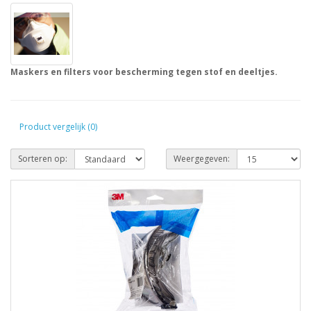
Maskers en filters voor bescherming tegen stof en deeltjes.
Product vergelijk (0)
Sorteren op:
Weergegeven: