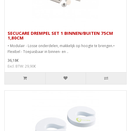
SECUCARE DREMPEL SET 1 BINNEN/BUITEN 75CM
1,80CM
• Modulair - Losse onderdelen, makkelijk op hoogte te brengen.•
Flexibel - Toepasbaar in binnen- en ..
36,18€
Excl. BTW: 29,90€