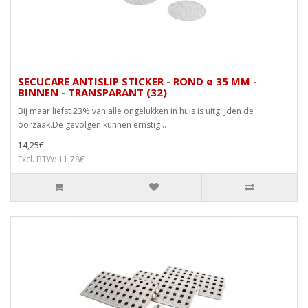
SECUCARE ANTISLIP STICKER - ROND ø 35 MM -
BINNEN - TRANSPARANT (32)
Bij maar liefst 23% van alle ongelukken in huis is uitglijden de
oorzaak.De gevolgen kunnen ernstig ..
14,25€
Excl. BTW: 11,78€