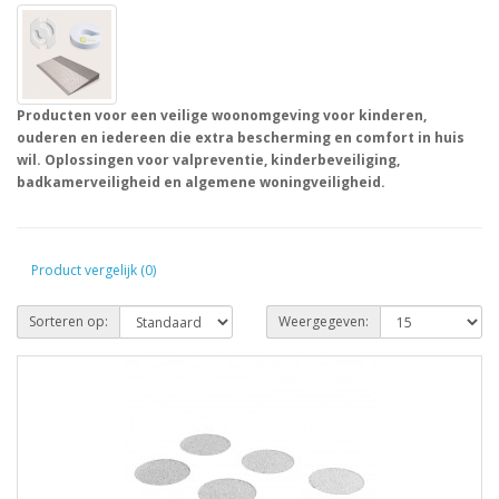
Producten voor een veilige woonomgeving voor kinderen,
ouderen en iedereen die extra bescherming en comfort in huis
wil. Oplossingen voor valpreventie, kinderbeveiliging,
badkamerveiligheid en algemene woningveiligheid.
Product vergelijk (0)
Sorteren op:
Weergegeven: