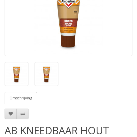
Omschrijving
AB KNEEDBAAR HOUT