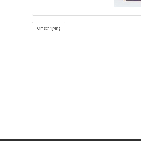
Omschrijving