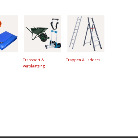
Transport &
Trappen & Ladders
Verplaatsing