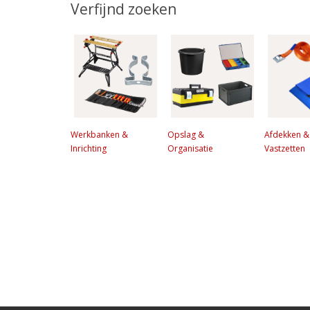
Verfijnd zoeken
Werkbanken &
Opslag &
Afdekken &
Inrichting
Organisatie
Vastzetten